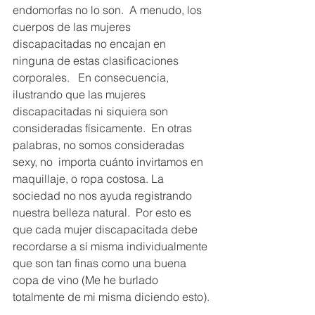
endomorfas no lo son.  A menudo, los 
cuerpos de las mujeres 
discapacitadas no encajan en 
ninguna de estas clasificaciones 
corporales.   En consecuencia, 
ilustrando que las mujeres 
discapacitadas ni siquiera son 
consideradas físicamente.  En otras 
palabras, no somos consideradas 
sexy, no  importa cuánto invirtamos en 
maquillaje, o ropa costosa. La 
sociedad no nos ayuda registrando 
nuestra belleza natural.  Por esto es 
que cada mujer discapacitada debe 
recordarse a sí misma individualmente 
que son tan finas como una buena 
copa de vino (Me he burlado 
totalmente de mi misma diciendo esto).