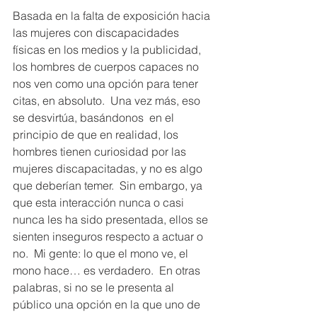
Basada en la falta de exposición hacia 
las mujeres con discapacidades 
físicas en los medios y la publicidad, 
los hombres de cuerpos capaces no 
nos ven como una opción para tener 
citas, en absoluto.  Una vez más, eso 
se desvirtúa, basándonos  en el 
principio de que en realidad, los 
hombres tienen curiosidad por las 
mujeres discapacitadas, y no es algo 
que deberían temer.  Sin embargo, ya 
que esta interacción nunca o casi 
nunca les ha sido presentada, ellos se 
sienten inseguros respecto a actuar o 
no.  Mi gente: lo que el mono ve, el 
mono hace… es verdadero.  En otras 
palabras, si no se le presenta al 
público una opción en la que uno de 