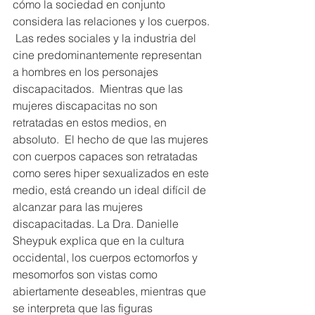
cómo la sociedad en conjunto 
considera las relaciones y los cuerpos. 
 Las redes sociales y la industria del 
cine predominantemente representan 
a hombres en los personajes 
discapacitados.  Mientras que las 
mujeres discapacitas no son 
retratadas en estos medios, en 
absoluto.  El hecho de que las mujeres 
con cuerpos capaces son retratadas 
como seres hiper sexualizados en este 
medio, está creando un ideal difícil de 
alcanzar para las mujeres 
discapacitadas. La Dra. Danielle 
Sheypuk explica que en la cultura 
occidental, los cuerpos ectomorfos y 
mesomorfos son vistas como 
abiertamente deseables, mientras que 
se interpreta que las figuras 