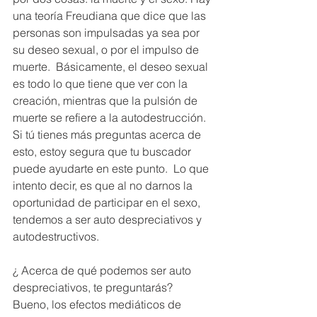
una teoría Freudiana que dice que las 
personas son impulsadas ya sea por 
su deseo sexual, o por el impulso de 
muerte.  Básicamente, el deseo sexual 
es todo lo que tiene que ver con la 
creación, mientras que la pulsión de 
muerte se refiere a la autodestrucción.  
Si tú tienes más preguntas acerca de 
esto, estoy segura que tu buscador 
puede ayudarte en este punto.  Lo que 
intento decir, es que al no darnos la 
oportunidad de participar en el sexo, 
tendemos a ser auto despreciativos y 
autodestructivos. 
¿ Acerca de qué podemos ser auto 
despreciativos, te preguntarás? 
Bueno, los efectos mediáticos de 