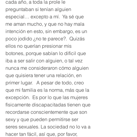
cada año, a toda la prole le 
preguntaban si tenían alguien 
especial… excepto a mí.  Ya sé que 
me aman mucho, y que no hay mala  
intención en esto, sin embargo, es un 
poco jodido ¿no te parece?.  Quizás 
ellos no querían presionar mis 
botones, porque sabían lo difícil que 
iba a ser salir con alguien, o tal vez 
nunca me consideraron cómo alguien 
que quisiera tener una relación, en 
primer lugar.   A pesar de todo, creo 
que mi familia es la norma, más que la 
excepción.  Es por lo que las mujeres 
físicamente discapacitadas tienen que 
recordarse conscientemente que son 
sexy y que pueden permitirse ser 
seres sexuales. La sociedad no lo va a 
hacer tan fácil, así que, por favor, 