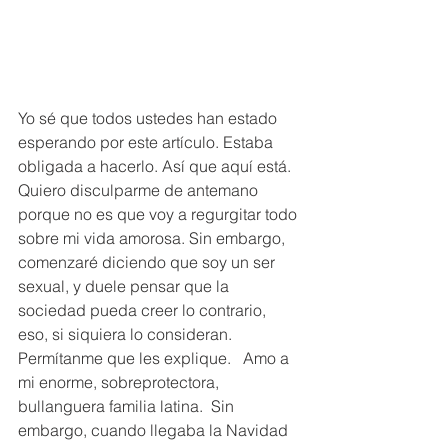
Yo sé que todos ustedes han estado 
esperando por este artículo. Estaba 
obligada a hacerlo. Así que aquí está.  
Quiero disculparme de antemano 
porque no es que voy a regurgitar todo 
sobre mi vida amorosa. Sin embargo, 
comenzaré diciendo que soy un ser 
sexual, y duele pensar que la 
sociedad pueda creer lo contrario, 
eso, si siquiera lo consideran.  
Permítanme que les explique.   Amo a 
mi enorme, sobreprotectora, 
bullanguera familia latina.  Sin 
embargo, cuando llegaba la Navidad 