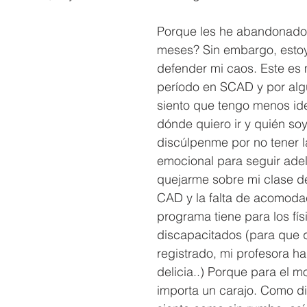
Porque les he abandonado
meses? Sin embargo, estoy
defender mi caos. Este es m
período en SCAD y por alg
siento que tengo menos id
dónde quiero ir y quién soy
discúlpenme por no tener la
emocional para seguir adel
quejarme sobre mi clase de
CAD y la falta de acomoda
programa tiene para los fí
discapacitados (para que 
registrado, mi profesora ha
delicia..) Porque para el 
importa un carajo. Como di