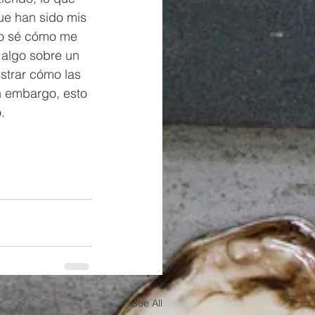
ue han sido mis 
no sé cómo me 
 algo sobre un 
ustrar cómo las 
n embargo, esto 
.
See All