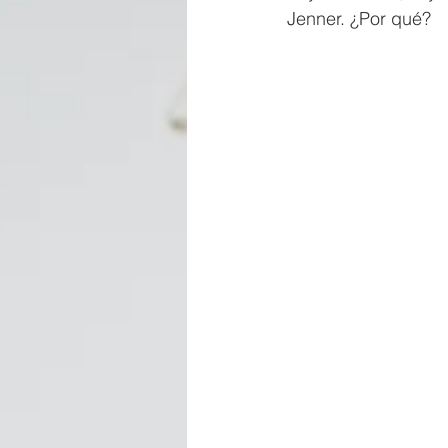
Jenner. ¿Por qué? 