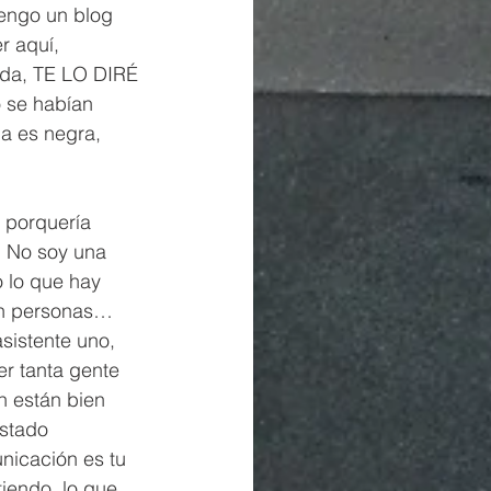
engo un blog 
 aquí, 
ada, TE LO DIRÉ 
o se habían 
da es negra, 
 porquería 
. No soy una 
 lo que hay 
on personas… 
istente uno, 
er tanta gente 
n están bien 
stado 
nicación es tu 
iendo, lo que 