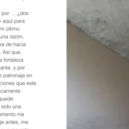
 por … ¿dos 
 aquí para 
i último 
una razón, 
ea de hacia 
. Así que, 
 fortaleza 
ante, y por 
 patronaje en 
ciones que este 
sicamente 
quede 
 sido una 
momento me 
je antes, me 