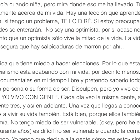
cía cuando niña, pero mira donde eso me ha llevado. T
mente acerca de mi vida. Hay una lección que aprender
, si tengo un problema, TE LO DIRÉ. Si estoy preocup
tedes se enterarán.  No soy una optimista, por si acaso n
to que un optimista sólo vive la mitad de la vida. La vi
y segura que hay salpicaduras de marrón por ahí…
hica que tiene miedo a hacer elecciones. Por lo que esta
ialismo está acabando con mi vida, por decir lo menos
 documentales en mi tiempo libre y pretendo saberlo todo
a persona o su forma de ser. Disculpen, pero yo vivo c
s, YO VIVO CON GENTE. Cada día veo la misma gente, as
ente tres, y así en adelante. Una vez que llegas a conoc
a vivir su vida también. Está bien, porque ellos tambié
mía. No tengo miedo de ser vulnerable, (okey, pero he e
urante años) es difícil no ser vulnerable cuando la comu
odo. Yo tengo que decirle a la gente cómo me estoy sint