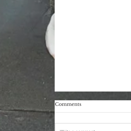
Comments
Tienes leche ?