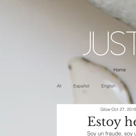
Jus
Home
All
Español
English
Glow
Oct 27, 201
Estoy h
Soy un fraude, soy 